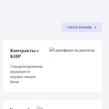
УЗНАТЬ БОЛЬШЕ
Контракты с
КНР
Стандартизированная
продукция от
ведущих заводов
Китая