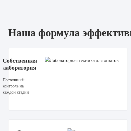
Наша формула эффектив
Собственная
лаборатория
Постоянный
контроль на
каждой стадии