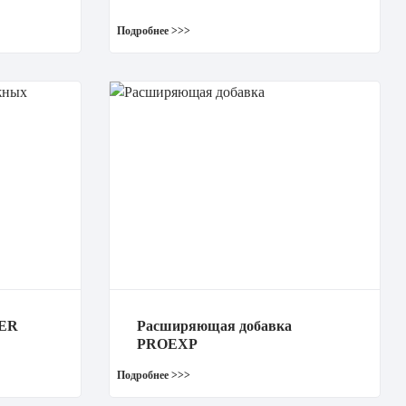
MER
Расширяющая добавка
PROEXP