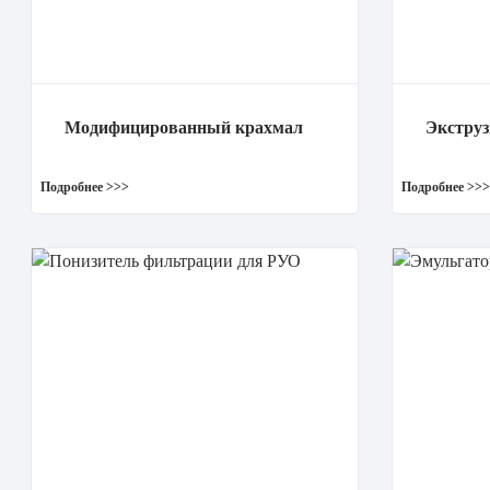
Модифицированный крахмал
Экстру