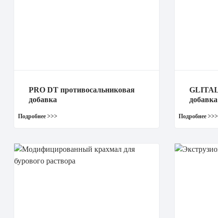
PRO DT противосальниковая
GLITAL
добавка
добавка