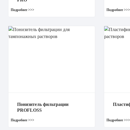
Понизитель фильтрации
Пласти
PROFLOSS