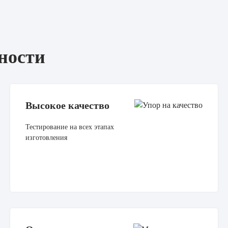
ности
Высокое качество
Тестирование на всех этапах
изготовления