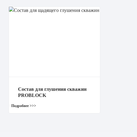
Состав для глушения скважин
PROBLOCK