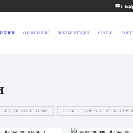
info@p
ДУКЦИЯ
О КОМПАНИИ
ДОКУМЕНТАЦИЯ
СТАТЬИ
КОНТ
и
ЛЬНЫЕ УДОБРЕНИЯ И СОЛИ
ВОДОПОДГОТОВКА И ОЧИСТКА СТОЧН