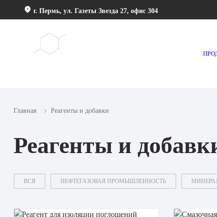
г. Пермь, ул. Газеты Звезда 27, офис 304
ПРО
СОБСТВЕННОЕ ПРОИЗВОДСТВО
Главная
Реагенты и добавки
Реагенты и добавк
ВСЯ
НЕФТЕГАЗОВАЯ ПРОМЫШЛЕННОСТЬ
МИНЕРА