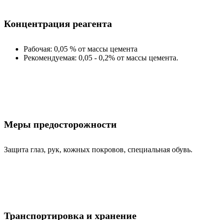
Концентрация реагента
Рабочая: 0,05 % от массы цемента
Рекомендуемая: 0,05 - 0,2% от массы цемента.
Меры предосторожности
Защита глаз, рук, кожных покровов, специальная обувь.
Транспортировка и хранение