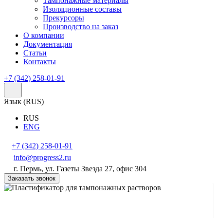
Тампонажные материалы
Изоляционные составы
Прекурсоры
Производство на заказ
О компании
Документация
Статьи
Контакты
+7 (342) 258-01-91
Язык (
RUS
)
RUS
ENG
+7 (342) 258-01-91
info@progress2.ru
г. Пермь, ул. Газеты Звезда 27, офис 304
Заказать звонок