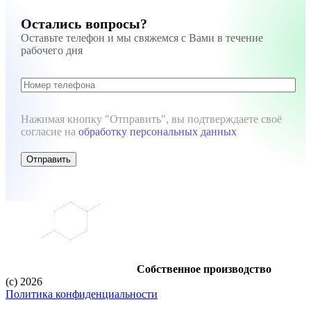
Остались вопросы?
Оставьте телефон и мы свяжемся с Вами в течение
рабочего дня
Нажимая кнопку "Отправить", вы подтверждаете своё
согласие на
обработку персональных данных
Отправить
Собственное производство
(c) 2026
Политика конфиденциальности