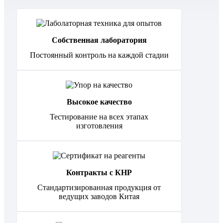
Собственная лаборатория
Постоянный контроль на каждой стадии
Высокое качество
Тестирование на всех этапах
изготовления
Контракты с КНР
Стандартизированная продукция от
ведущих заводов Китая