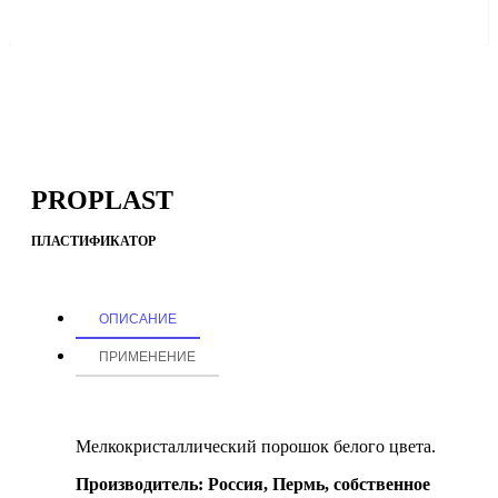
PROPLAST
ПЛАСТИФИКАТОР
ОПИСАНИЕ
ПРИМЕНЕНИЕ
Мелкокристаллический порошок белого цвета.
Производитель: Россия, Пермь, собственное