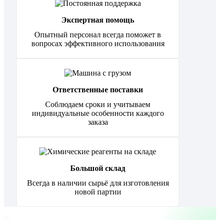
Экспертная помощь
Опытный персонал всегда поможет в
вопросах эффективного использования
Ответственные поставки
Соблюдаем сроки и учитываем
индивидуальные особенности каждого
заказа
Большой склад
Всегда в наличии сырьё для изготовления
новой партии