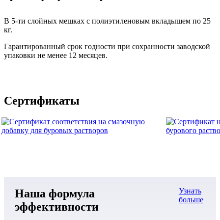
В 5-ти слойных мешках с полиэтиленовым вкладышем по 25
кг.
Гарантированный срок годности при сохранности заводской
упаковки не менее 12 месяцев.
Сертификаты
Узнать
Наша формула
больше
эффективности