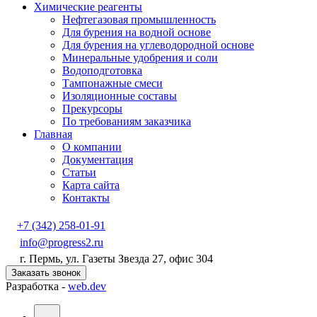
Химические реагенты
Нефтегазовая промышленность
Для бурения на водной основе
Для бурения на углеводородной основе
Минеральные удобрения и соли
Водоподготовка
Тампонажные смеси
Изоляционные составы
Прекурсоры
По требованиям заказчика
Главная
О компании
Документация
Статьи
Карта сайта
Контакты
+7 (342) 258-01-91
info@progress2.ru
г. Пермь, ул. Газеты Звезда 27, офис 304
Заказать звонок
Разработка -
web.dev