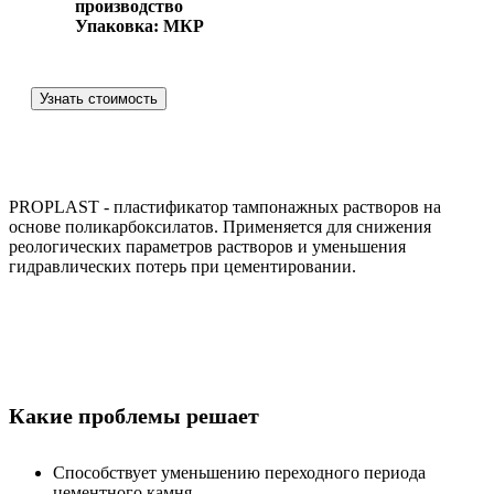
производство
Упаковка: МКР
Узнать стоимость
PROPLAST - пластификатор тампонажных растворов на
основе поликарбоксилатов. Применяется для снижения
реологических параметров растворов и уменьшения
гидравлических потерь при цементировании.
Какие проблемы решает
Способствует уменьшению переходного периода
цементного камня