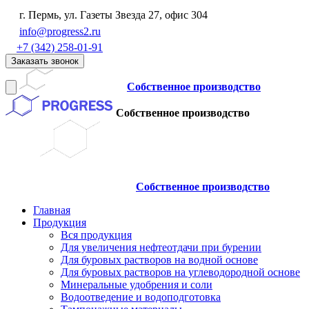
г. Пермь, ул. Газеты Звезда 27, офис 304
info@progress2.ru
+7 (342) 258-01-91
Заказать звонок
Собственное производство
Собственное производство
Собственное производство
Главная
Продукция
Вся продукция
Для увеличения нефтеотдачи при бурении
Для буровых растворов на водной основе
Для буровых растворов на углеводородной основе
Минеральные удобрения и соли
Водоотведение и водоподготовка